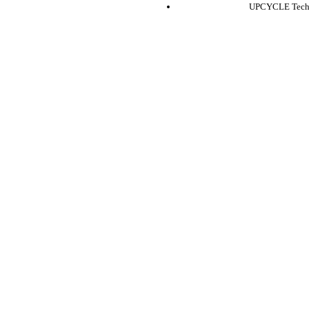
UPCYCLE 